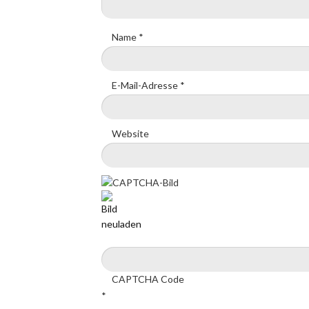
Name
*
E-Mail-Adresse
*
Website
CAPTCHA Code
*