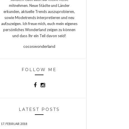
mitnehmen. Neue Städte und Länder
erkunden, aktuelle Trends auszuprobieren,
sowie Modetrends interpretieren und neu
aufzuzeigen. Ich freue mich, euch mein eigenes
persönliches Wonderland zeigen zu können
und dass Ihr ein Teil davon seid!
cocoswonderland
FOLLOW ME
LATEST POSTS
17. FEBRUAR 2018