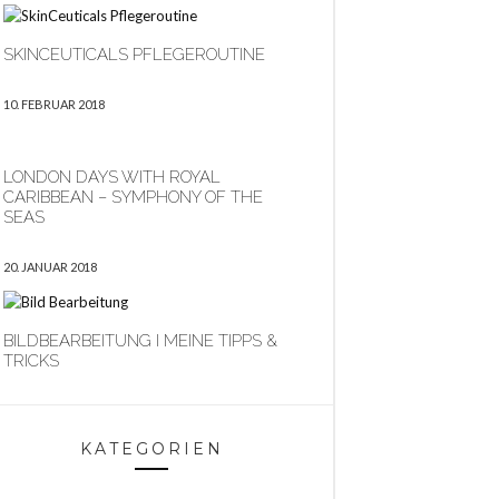
SKINCEUTICALS PFLEGEROUTINE
10. FEBRUAR 2018
LONDON DAYS WITH ROYAL
CARIBBEAN – SYMPHONY OF THE
SEAS
20. JANUAR 2018
BILDBEARBEITUNG I MEINE TIPPS &
TRICKS
KATEGORIEN