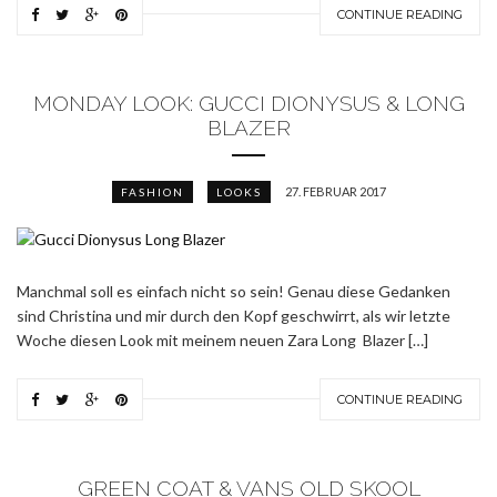
CONTINUE READING
MONDAY LOOK: GUCCI DIONYSUS & LONG
BLAZER
27. FEBRUAR 2017
FASHION
LOOKS
Manchmal soll es einfach nicht so sein! Genau diese Gedanken
sind Christina und mir durch den Kopf geschwirrt, als wir letzte
Woche diesen Look mit meinem neuen Zara Long Blazer […]
CONTINUE READING
GREEN COAT & VANS OLD SKOOL