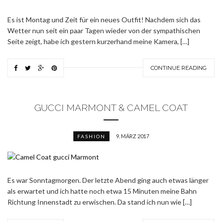
Es ist Montag und Zeit für ein neues Outfit! Nachdem sich das
Wetter nun seit ein paar Tagen wieder von der sympathischen
Seite zeigt, habe ich gestern kurzerhand meine Kamera, […]
CONTINUE READING
GUCCI MARMONT & CAMEL COAT
9. MÄRZ 2017
FASHION
Es war Sonntagmorgen. Der letzte Abend ging auch etwas länger
als erwartet und ich hatte noch etwa 15 Minuten meine Bahn
Richtung Innenstadt zu erwischen. Da stand ich nun wie […]