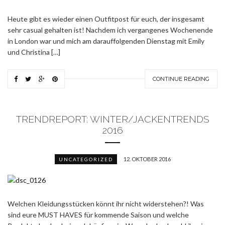
Heute gibt es wieder einen Outfitpost für euch, der insgesamt
sehr casual gehalten ist! Nachdem ich vergangenes Wochenende
in London war und mich am darauffolgenden Dienstag mit Emily
und Christina […]
CONTINUE READING
TRENDREPORT: WINTER/JACKENTRENDS
2016
12. OKTOBER 2016
UNCATEGORIZED
Welchen Kleidungsstücken könnt ihr nicht widerstehen?! Was
sind eure MUST HAVES für kommende Saison und welche