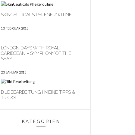
SKINCEUTICALS PFLEGEROUTINE
10. FEBRUAR 2018
LONDON DAYS WITH ROYAL
CARIBBEAN – SYMPHONY OF THE
SEAS
20. JANUAR 2018
BILDBEARBEITUNG I MEINE TIPPS &
TRICKS
KATEGORIEN