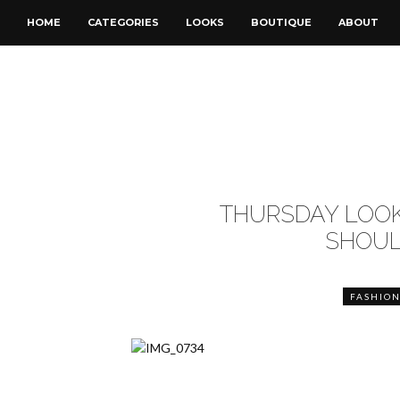
HOME
CATEGORIES
LOOKS
BOUTIQUE
ABOUT
THURSDAY LOOK
SHOUL
FASHIO