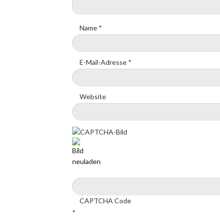
Name
*
E-Mail-Adresse
*
Website
CAPTCHA Code
*