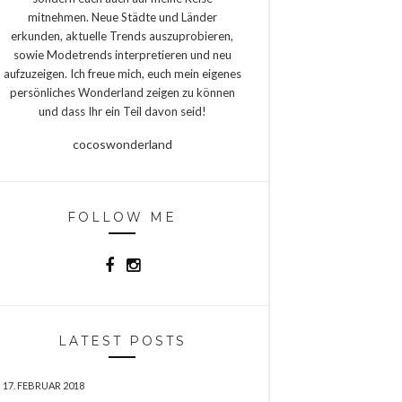
mitnehmen. Neue Städte und Länder
erkunden, aktuelle Trends auszuprobieren,
sowie Modetrends interpretieren und neu
aufzuzeigen. Ich freue mich, euch mein eigenes
persönliches Wonderland zeigen zu können
und dass Ihr ein Teil davon seid!
cocoswonderland
FOLLOW ME
LATEST POSTS
17. FEBRUAR 2018