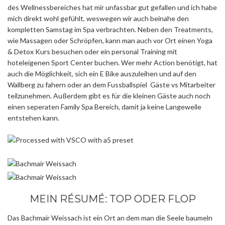
des Wellnessbereiches hat mir unfassbar gut gefallen und ich habe
mich direkt wohl gefühlt, weswegen wir auch beinahe den
kompletten Samstag im Spa verbrachten. Neben den Treatments,
wie Massagen oder Schröpfen, kann man auch vor Ort einen Yoga
& Detox Kurs besuchen oder ein personal Training mit
hoteleigenen Sport Center buchen. Wer mehr Action benötigt, hat
auch die Möglichkeit, sich ein E Bike auszuleihen und auf den
Wallberg zu fahern oder an dem Fussballspiel Gäste vs Mitarbeiter
teilzunehmen. Außerdem gibt es für die kleinen Gäste auch noch
einen seperaten Family Spa Bereich, damit ja keine Langeweile
entstehen kann.
MEIN RÉSUMÉ: TOP ODER FLOP
Das Bachmair Weissach ist ein Ort an dem man die Seele baumeln