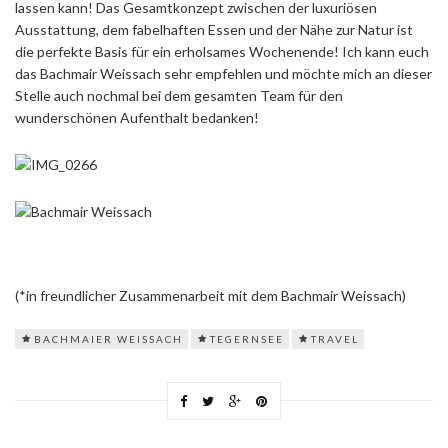
lassen kann! Das Gesamtkonzept zwischen der luxuriösen
Ausstattung, dem fabelhaften Essen und der Nähe zur Natur ist
die perfekte Basis für ein erholsames Wochenende! Ich kann euch
das Bachmair Weissach sehr empfehlen und möchte mich an dieser
Stelle auch nochmal bei dem gesamten Team für den
wunderschönen Aufenthalt bedanken!
(*in freundlicher Zusammenarbeit mit dem Bachmair Weissach)
BACHMAIER WEISSACH
TEGERNSEE
TRAVEL