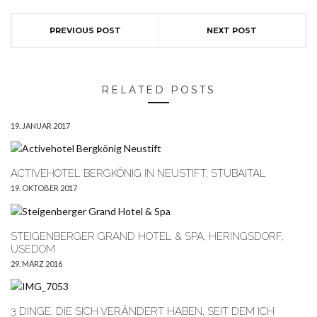
PREVIOUS POST
NEXT POST
RELATED POSTS
19. JANUAR 2017
ACTIVEHOTEL BERGKÖNIG IN NEUSTIFT, STUBAITAL
19. OKTOBER 2017
STEIGENBERGER GRAND HOTEL & SPA, HERINGSDORF,
USEDOM
29. MÄRZ 2016
3 DINGE, DIE SICH VERÄNDERT HABEN, SEIT DEM ICH