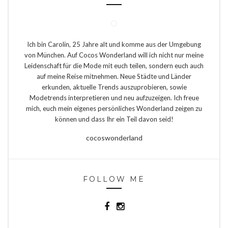
Ich bin Carolin, 25 Jahre alt und komme aus der Umgebung
von München. Auf Cocos Wonderland will ich nicht nur meine
Leidenschaft für die Mode mit euch teilen, sondern euch auch
auf meine Reise mitnehmen. Neue Städte und Länder
erkunden, aktuelle Trends auszuprobieren, sowie
Modetrends interpretieren und neu aufzuzeigen. Ich freue
mich, euch mein eigenes persönliches Wonderland zeigen zu
können und dass Ihr ein Teil davon seid!
cocoswonderland
FOLLOW ME