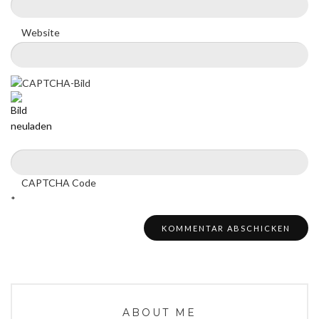
Website
CAPTCHA Code
*
ABOUT ME