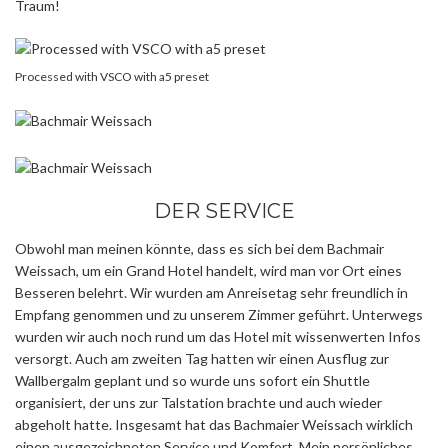
Traum!
Processed with VSCO with a5 preset
DER SERVICE
Obwohl man meinen könnte, dass es sich bei dem Bachmair
Weissach, um ein Grand Hotel handelt, wird man vor Ort eines
Besseren belehrt. Wir wurden am Anreisetag sehr freundlich in
Empfang genommen und zu unserem Zimmer geführt. Unterwegs
wurden wir auch noch rund um das Hotel mit wissenwerten Infos
versorgt. Auch am zweiten Tag hatten wir einen Ausflug zur
Wallbergalm geplant und so wurde uns sofort ein Shuttle
organisiert, der uns zur Talstation brachte und auch wieder
abgeholt hatte. Insgesamt hat das Bachmaier Weissach wirklich
einen ausgezeichneten Service und Komfort. Mein persönliches