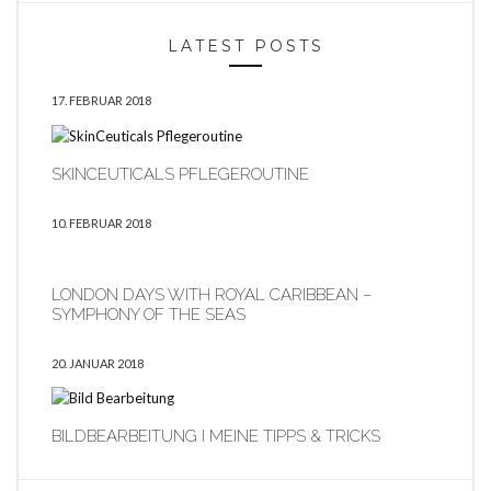
LATEST POSTS
17. FEBRUAR 2018
SKINCEUTICALS PFLEGEROUTINE
10. FEBRUAR 2018
LONDON DAYS WITH ROYAL CARIBBEAN –
SYMPHONY OF THE SEAS
20. JANUAR 2018
BILDBEARBEITUNG I MEINE TIPPS & TRICKS