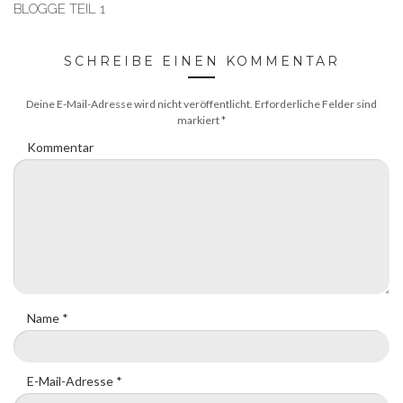
BLOGGE TEIL 1
SCHREIBE EINEN KOMMENTAR
Deine E-Mail-Adresse wird nicht veröffentlicht.
Erforderliche Felder sind
markiert
*
Kommentar
Name
*
E-Mail-Adresse
*