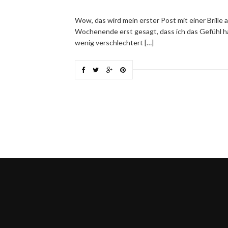
Wow, das wird mein erster Post mit einer Brille a
Wochenende erst gesagt, dass ich das Gefühl h
wenig verschlechtert […]