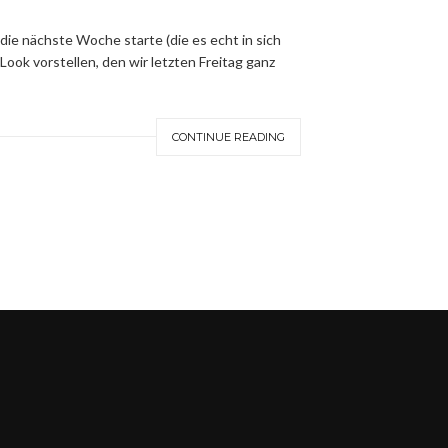
 die nächste Woche starte (die es echt in sich
Look vorstellen, den wir letzten Freitag ganz
CONTINUE READING